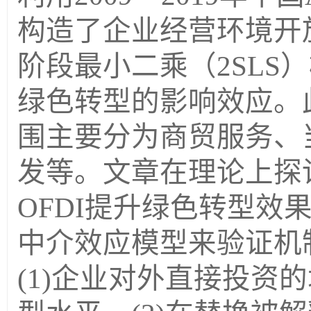
构造了企业经营环境开
阶段最小二乘（
2SLS
）
绿色转型的影响效应。
围主要分为商贸服务、
发等。文章在理论上探
OFDI
提升绿色转型效
中介效应模型来验证机
(1)
企业对外直接投资的