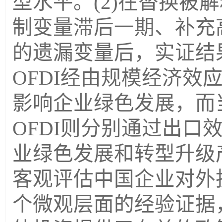
型水平。
(2)
在替换被解
制变量滞后一期、补充
的遗漏变量后，实证结
OFDI
经由规模经济效
影响企业绿色发展，而
OFDI
则分别通过出口
业绿色发展和转型升级
客观评估中国企业对外
个微观层面的经验证据