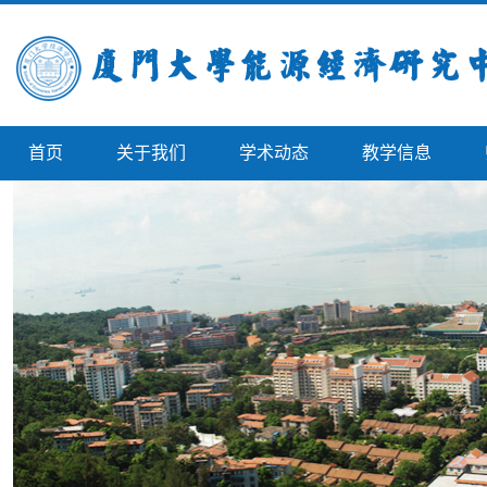
首页
关于我们
学术动态
教学信息