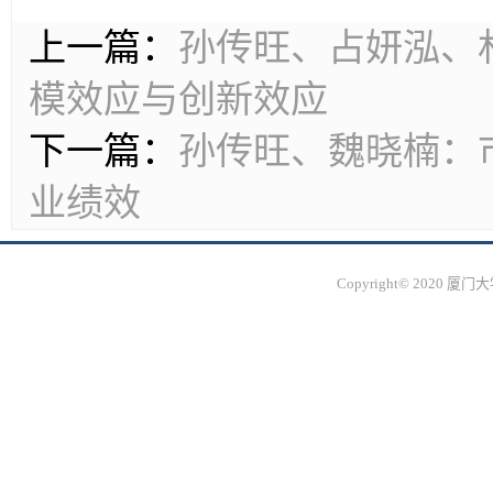
上一篇：
孙传旺、占妍泓、
模效应与创新效应
下一篇：
孙传旺、魏晓楠：
业绩效
Copyright© 2020 厦门