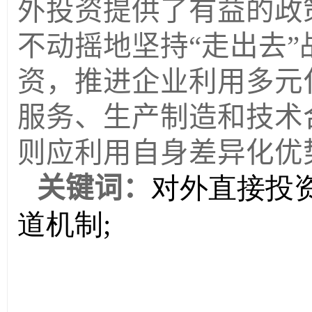
外投资提供了有益的政
不动摇地坚持
“
走出去
”
资，推进企业利用多元
服务、生产制造和技术
则应利用自身差异化优
关键词：
对外直接投资
道机制;